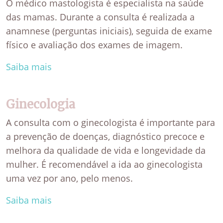
O médico mastologista é especialista na saúde
das mamas. Durante a consulta é realizada a
anamnese (perguntas iniciais), seguida de exame
físico e avaliação dos exames de imagem.
Saiba mais
Ginecologia
A consulta com o ginecologista é importante para
a prevenção de doenças, diagnóstico precoce e
melhora da qualidade de vida e longevidade da
mulher. É recomendável a ida ao ginecologista
uma vez por ano, pelo menos.
Saiba mais