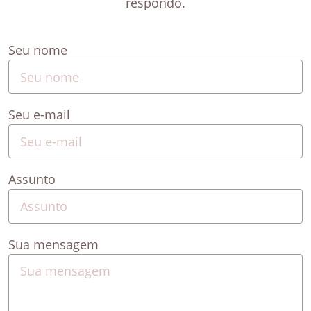
respondo.
Seu nome
Seu e-mail
Assunto
Sua mensagem