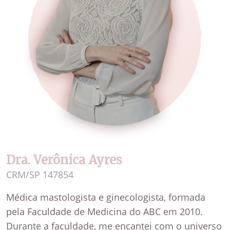
Dra. Verônica Ayres
CRM/SP 147854
Médica mastologista e ginecologista, formada
pela Faculdade de Medicina do ABC em 2010.
Durante a faculdade, me encantei com o universo