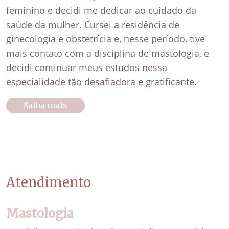
feminino e decidi me dedicar ao cuidado da
saúde da mulher. Cursei a residência de
ginecologia e obstetrícia e, nesse período, tive
mais contato com a disciplina de mastologia, e
decidi continuar meus estudos nessa
especialidade tão desafiadora e gratificante.
Saiba mais
Atendimento
Mastologia