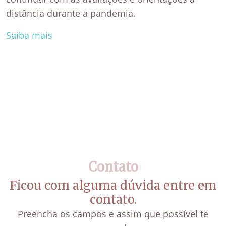
distância durante a pandemia.
Saiba mais
Contato
Ficou com alguma dúvida entre em
contato.
Preencha os campos e assim que possível te