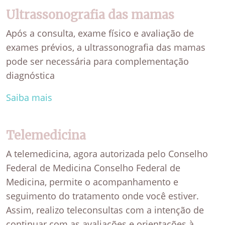
Ultrassonografia das mamas
Após a consulta, exame físico e avaliação de
exames prévios, a ultrassonografia das mamas
pode ser necessária para complementação
diagnóstica
Saiba mais
Telemedicina
A telemedicina, agora autorizada pelo Conselho
Federal de Medicina Conselho Federal de
Medicina, permite o acompanhamento e
seguimento do tratamento onde você estiver.
Assim, realizo teleconsultas com a intenção de
continuar com as avaliações e orientações à