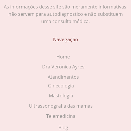
As informações desse site são meramente informativas:
não servem para autodiagnóstico e não substituem
uma consulta médica.
Navegação
Home
Dra Verônica Ayres
Atendimentos
Ginecologia
Mastologia
Ultrassonografia das mamas
Telemedicina
Blog